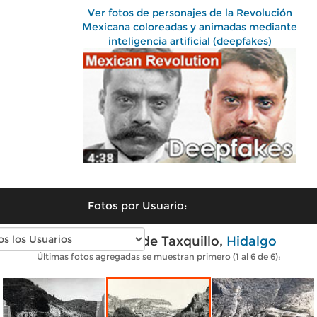
Ver fotos de personajes de la Revolución
Mexicana coloreadas y animadas mediante
inteligencia artificial (deepfakes)
Fotos por Usuario:
Fotos antiguas de Taxquillo,
Hidalgo
Últimas fotos agregadas se muestran primero (1 al 6 de 6):