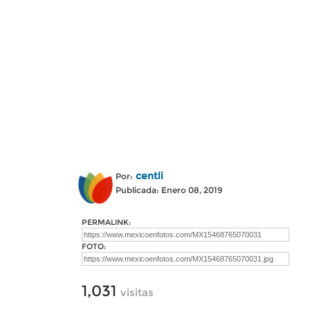
centli
Por:
Publicada: Enero 08, 2019
PERMALINK:
FOTO:
1,031
visitas