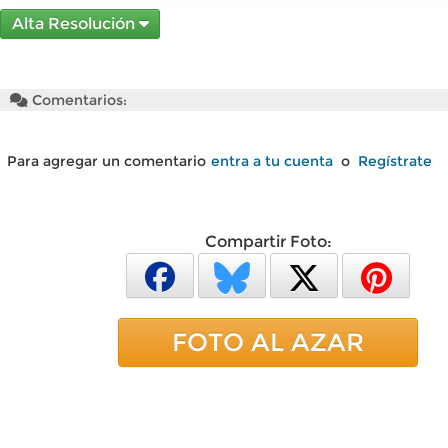
Alta Resolución
Comentarios:
Para agregar un comentario
entra a tu cuenta
o
Regístrate
Compartir Foto:
FOTO AL AZAR