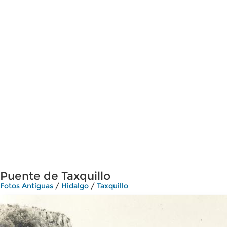
Puente de Taxquillo
Fotos Antiguas
/
Hidalgo
/
Taxquillo