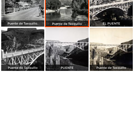
Puente de Taxquillo.
EL PUENTE
Puente de Taxquillo
Puente de Taxquillo
PUENTE
Puente de Taxquillo