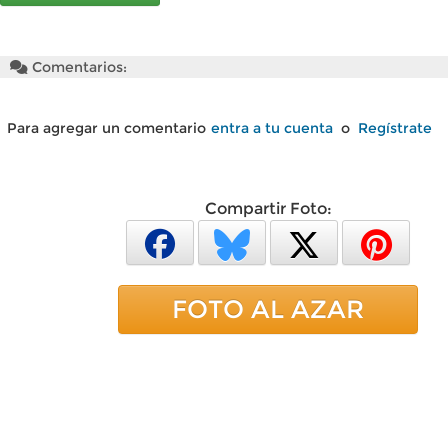
Comentarios:
Para agregar un comentario
entra a tu cuenta
o
Regístrate
Compartir Foto:
FOTO AL AZAR