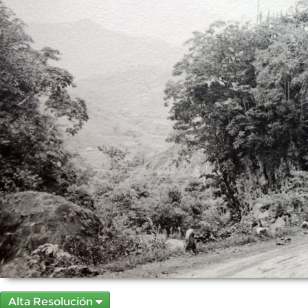
Alta Resolución