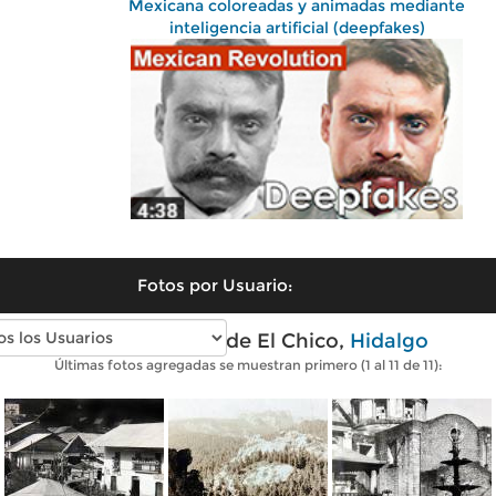
Mexicana coloreadas y animadas mediante
inteligencia artificial (deepfakes)
Fotos por Usuario:
Fotos antiguas de El Chico,
Hidalgo
Últimas fotos agregadas se muestran primero (1 al 11 de 11):