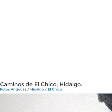
Caminos de El Chico, Hidalgo.
Fotos Antiguas
/
Hidalgo
/
El Chico