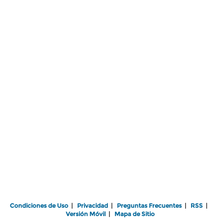
Condiciones de Uso
|
Privacidad
|
Preguntas Frecuentes
|
RSS
|
Versión Móvil
|
Mapa de Sitio