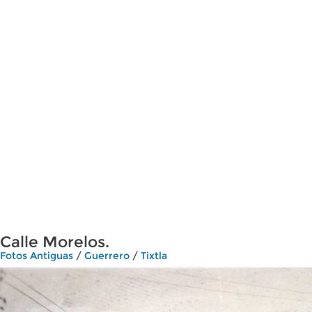
Calle Morelos.
Fotos Antiguas
/
Guerrero
/
Tixtla