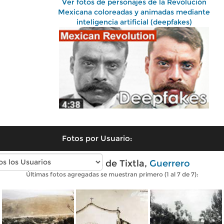
Ver fotos de personajes de la Revolución
Mexicana coloreadas y animadas mediante
inteligencia artificial (deepfakes)
Fotos por Usuario:
Fotos antiguas de Tixtla,
Guerrero
Últimas fotos agregadas se muestran primero (1 al 7 de 7):