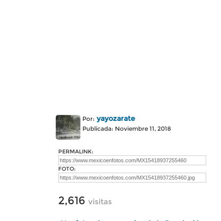
yayozarate
Por:
Publicada: Noviembre 11, 2018
PERMALINK:
FOTO:
2,616
visitas