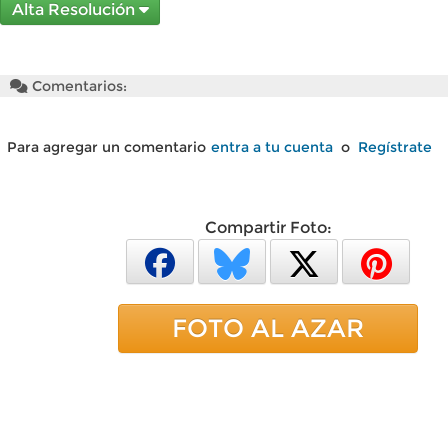
Alta Resolución
Comentarios:
Para agregar un comentario
entra a tu cuenta
o
Regístrate
Compartir Foto:
FOTO AL AZAR