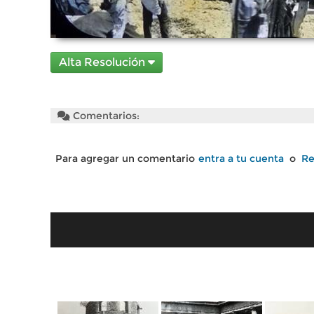
Alta Resolución
Comentarios:
Para agregar un comentario
entra a tu cuenta
o
Re