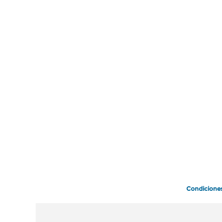
Condicione