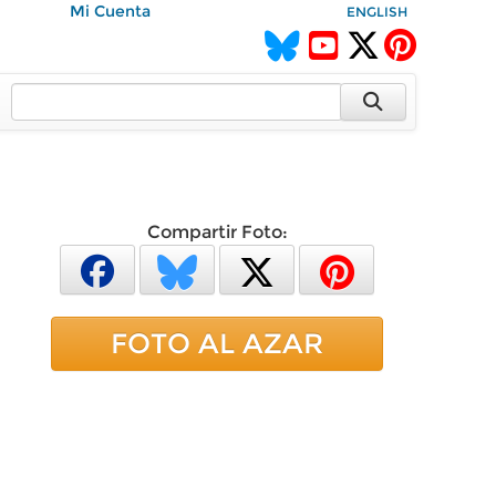
Mi Cuenta
ENGLISH
Compartir Foto:
FOTO AL AZAR