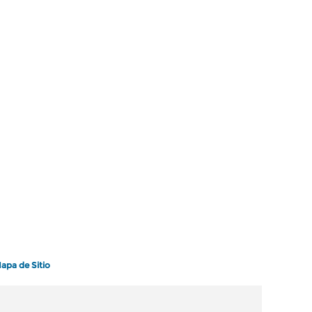
apa de Sitio