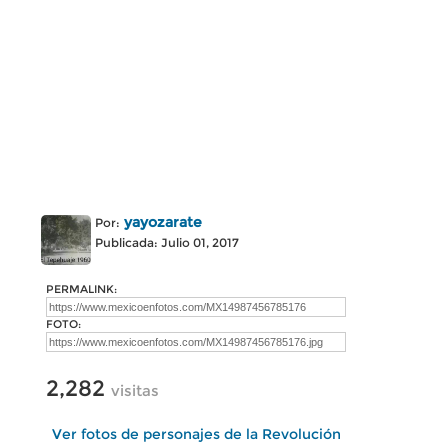
yayozarate
Por:
Publicada: Julio 01, 2017
PERMALINK:
FOTO:
2,282
visitas
Ver fotos de personajes de la Revolución