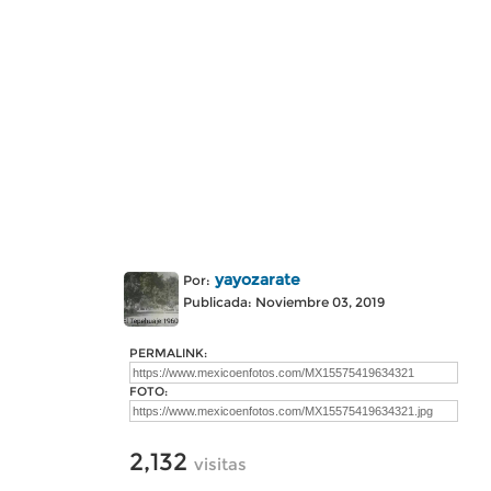
yayozarate
Por:
Publicada: Noviembre 03, 2019
PERMALINK:
FOTO:
2,132
visitas