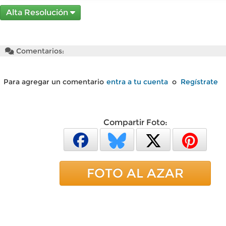
Alta Resolución
Comentarios:
Para agregar un comentario
entra a tu cuenta
o
Regístrate
Compartir Foto:
FOTO AL AZAR