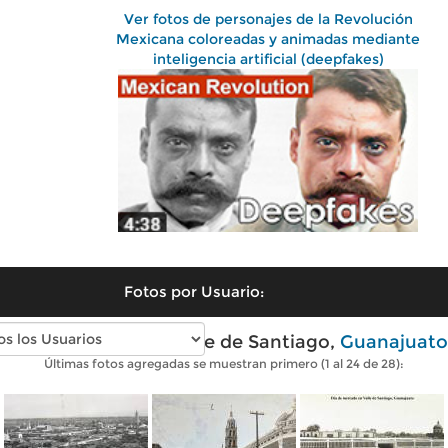
Ver fotos de personajes de la Revolución
Mexicana coloreadas y animadas mediante
inteligencia artificial (deepfakes)
Fotos por Usuario:
Fotos antiguas de Valle de Santiago,
Guanajuato
Últimas fotos agregadas se muestran primero (1 al 24 de 28):