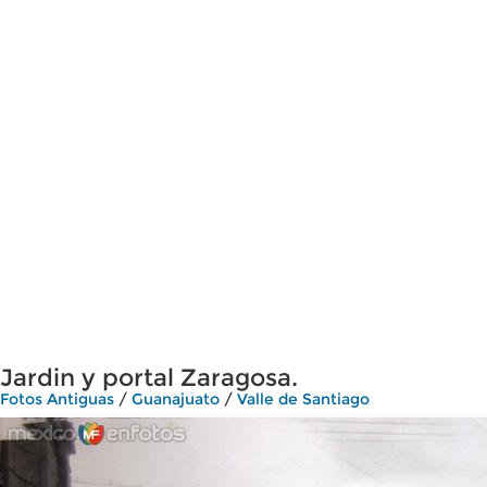
Jardin y portal Zaragosa.
Fotos Antiguas
/
Guanajuato
/
Valle de Santiago