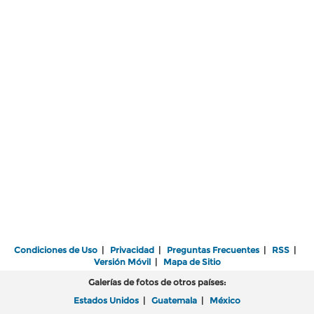
Condiciones de Uso
|
Privacidad
|
Preguntas Frecuentes
|
RSS
|
Versión Móvil
|
Mapa de Sitio
Galerías de fotos de otros países:
Estados Unidos
|
Guatemala
|
México