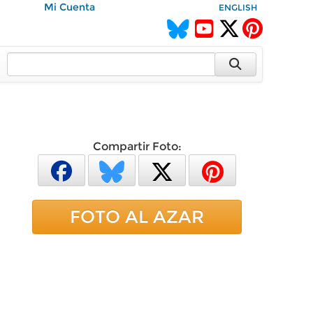
Mi Cuenta
ENGLISH
Compartir Foto:
FOTO AL AZAR