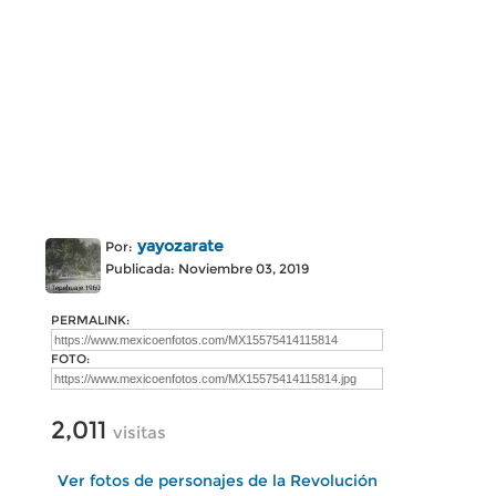
yayozarate
Por:
Publicada: Noviembre 03, 2019
PERMALINK:
FOTO:
2,011
visitas
Ver fotos de personajes de la Revolución