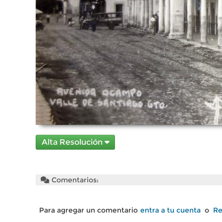
Alta Resolución
Comentarios:
Para agregar un comentario
entra a tu cuenta
o
Re