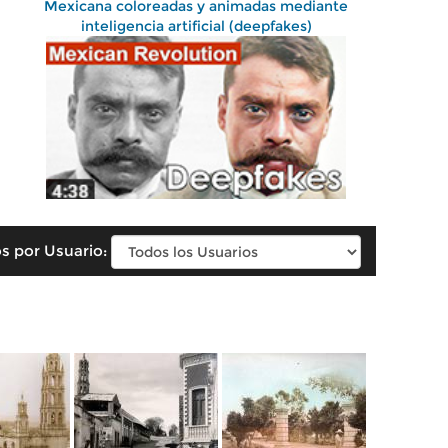
Mexicana coloreadas y animadas mediante
inteligencia artificial (deepfakes)
s por Usuario: