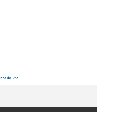
apa de Sitio