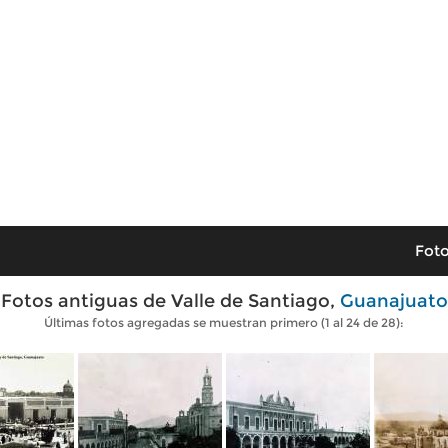
Foto
Fotos antiguas de Valle de Santiago,
Guanajuato
Últimas fotos agregadas se muestran primero (1 al 24 de 28):