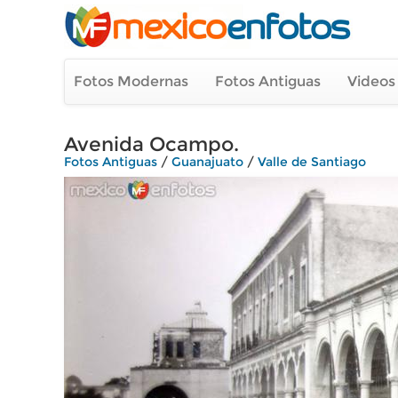
Fotos Modernas
Fotos Antiguas
Videos
Avenida Ocampo.
Fotos Antiguas
/
Guanajuato
/
Valle de Santiago