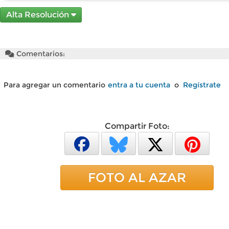
Alta Resolución
Comentarios:
Para agregar un comentario
entra a tu cuenta
o
Regístrate
Compartir Foto:
FOTO AL AZAR