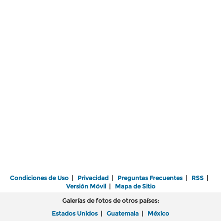
Condiciones de Uso
|
Privacidad
|
Preguntas Frecuentes
|
RSS
|
Versión Móvil
|
Mapa de Sitio
Galerías de fotos de otros países:
Estados Unidos
|
Guatemala
|
México