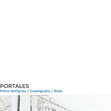
PORTALES
Fotos Antiguas
/
Guanajuato
/
Silao