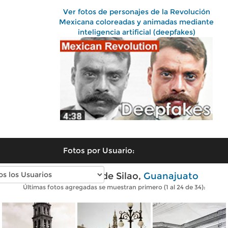
Ver fotos de personajes de la Revolución
Mexicana coloreadas y animadas mediante
inteligencia artificial (deepfakes)
Fotos por Usuario:
Fotos antiguas de Silao,
Guanajuato
Últimas fotos agregadas se muestran primero (1 al 24 de 34):