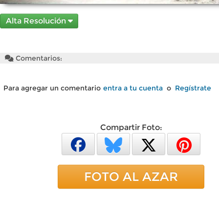
Alta Resolución
Comentarios:
Para agregar un comentario
entra a tu cuenta
o
Regístrate
Compartir Foto:
FOTO AL AZAR