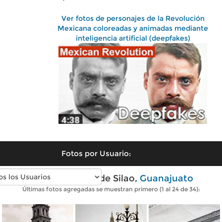
Ver fotos de personajes de la Revolución
Mexicana coloreadas y animadas mediante
inteligencia artificial (deepfakes)
Fotos por Usuario:
Fotos antiguas de Silao,
Guanajuato
Últimas fotos agregadas se muestran primero (1 al 24 de 34):