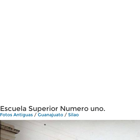
Escuela Superior Numero uno.
Fotos Antiguas
/
Guanajuato
/
Silao