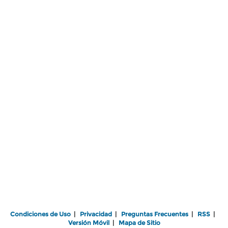
Condiciones de Uso
|
Privacidad
|
Preguntas Frecuentes
|
RSS
|
Versión Móvil
|
Mapa de Sitio