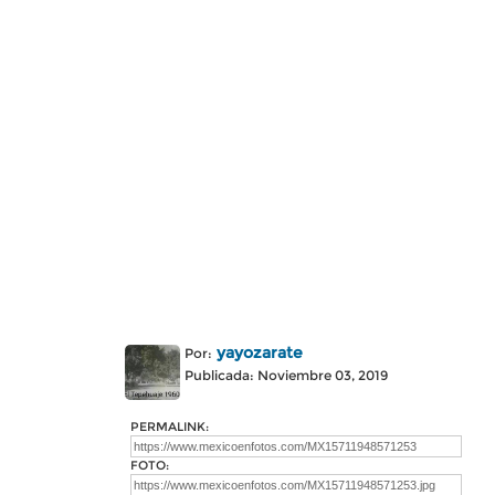
yayozarate
Por:
Publicada: Noviembre 03, 2019
PERMALINK:
FOTO: