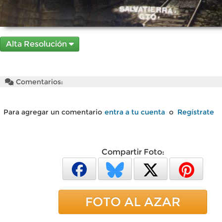
Alta Resolución
Comentarios:
Para agregar un comentario
entra a tu cuenta
o
Regístrate
Compartir Foto:
FOTO AL AZAR