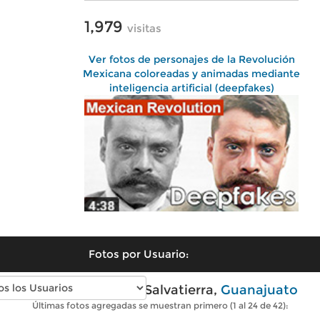
1,979
visitas
Ver fotos de personajes de la Revolución
Mexicana coloreadas y animadas mediante
inteligencia artificial (deepfakes)
Fotos por Usuario:
Fotos antiguas de Salvatierra,
Guanajuato
Últimas fotos agregadas se muestran primero (1 al 24 de 42):