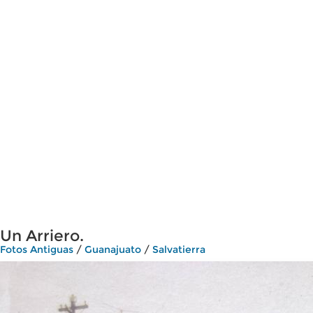
Un Arriero.
Fotos Antiguas
/
Guanajuato
/
Salvatierra