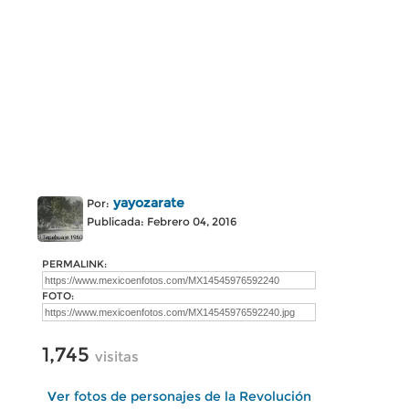
yayozarate
Por:
Publicada: Febrero 04, 2016
PERMALINK:
FOTO:
1,745
visitas
Ver fotos de personajes de la Revolución