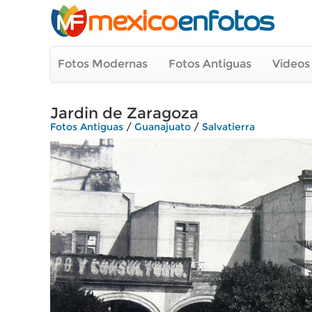
Fotos Modernas
Fotos Antiguas
Videos
Jardin de Zaragoza
Fotos Antiguas
/
Guanajuato
/
Salvatierra