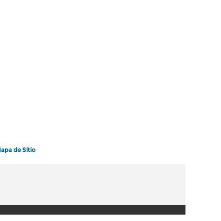
apa de Sitio