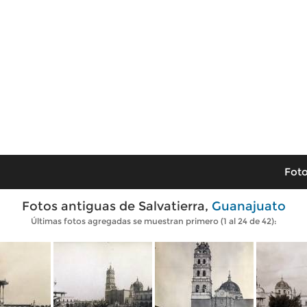
Foto
Fotos antiguas de Salvatierra,
Guanajuato
Últimas fotos agregadas se muestran primero (1 al 24 de 42):