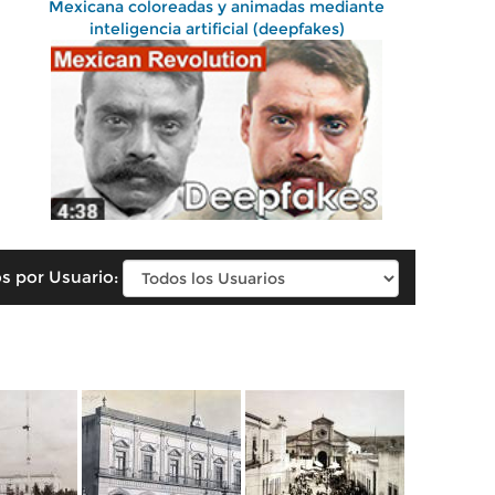
Mexicana coloreadas y animadas mediante
inteligencia artificial (deepfakes)
s por Usuario: