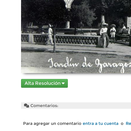
Alta Resolución
Comentarios:
Para agregar un comentario
entra a tu cuenta
o
Re