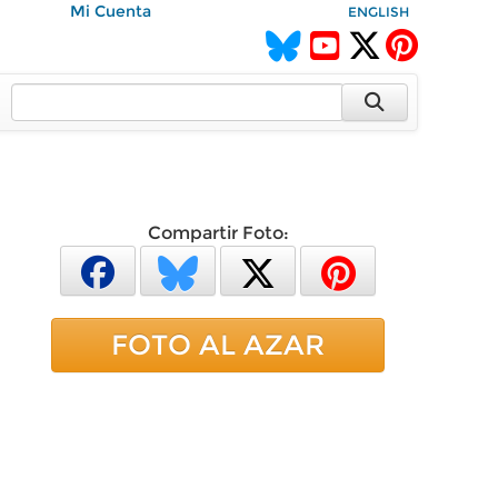
Mi Cuenta
ENGLISH
Compartir Foto:
FOTO AL AZAR