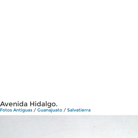
Avenida Hidalgo.
Fotos Antiguas
/
Guanajuato
/
Salvatierra