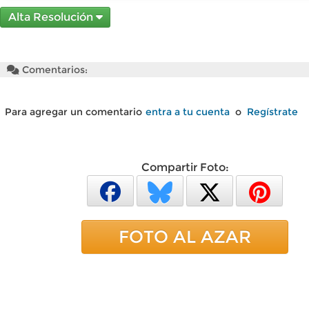
Alta Resolución
Comentarios:
Para agregar un comentario
entra a tu cuenta
o
Regístrate
Compartir Foto:
FOTO AL AZAR