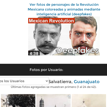
Ver fotos de personajes de la Revolución
Mexicana coloreadas y animadas mediante
inteligencia artificial (deepfakes)
Fotos por Usuario:
Fotos antiguas de Salvatierra,
Guanajuato
Últimas fotos agregadas se muestran primero (1 al 24 de 42):