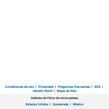
Condiciones de Uso
|
Privacidad
|
Preguntas Frecuentes
|
RSS
|
Versión Móvil
|
Mapa de Sitio
Galerías de fotos de otros países:
Estados Unidos
|
Guatemala
|
México