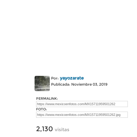
yayozarate
Por:
Publicada: Noviembre 03, 2019
PERMALINK:
FOTO:
2,130
visitas