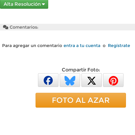
Alta Resolución
Comentarios:
Para agregar un comentario
entra a tu cuenta
o
Regístrate
Compartir Foto:
FOTO AL AZAR