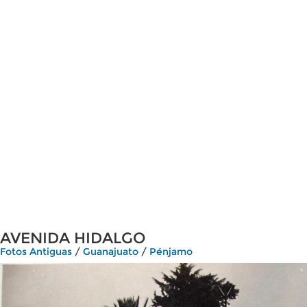
AVENIDA HIDALGO
Fotos Antiguas
/
Guanajuato
/
Pénjamo