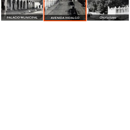
PALACIO MUNICIPAL
Churipitzeo
AVENIDA HIDALGO