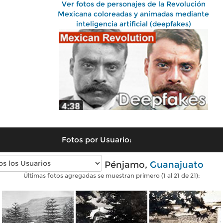
Ver fotos de personajes de la Revolución
Mexicana coloreadas y animadas mediante
inteligencia artificial (deepfakes)
Fotos por Usuario:
Fotos antiguas de Pénjamo,
Guanajuato
Últimas fotos agregadas se muestran primero (1 al 21 de 21):