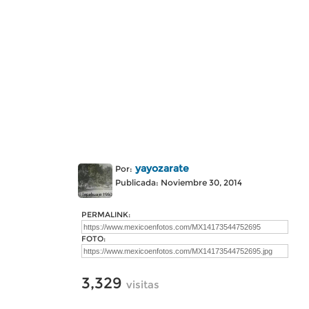
yayozarate
Por:
Publicada: Noviembre 30, 2014
PERMALINK:
FOTO:
3,329
visitas