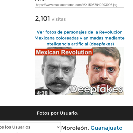
2,101
visitas
Ver fotos de personajes de la Revolución
Mexicana coloreadas y animadas mediante
inteligencia artificial (deepfakes)
Fotos por Usuario:
Fotos antiguas de Moroleón,
Guanajuato