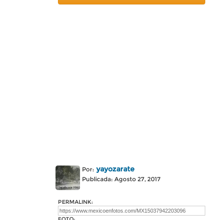
yayozarate
Por:
Publicada: Agosto 27, 2017
PERMALINK:
FOTO: