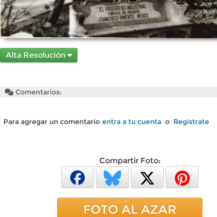
Alta Resolución
Comentarios:
Para agregar un comentario
entra a tu cuenta
o
Regístrate
Compartir Foto:
FOTO AL AZAR