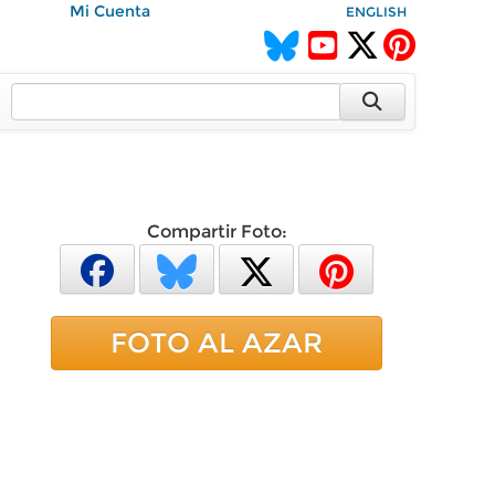
Mi Cuenta
ENGLISH
Compartir Foto:
FOTO AL AZAR