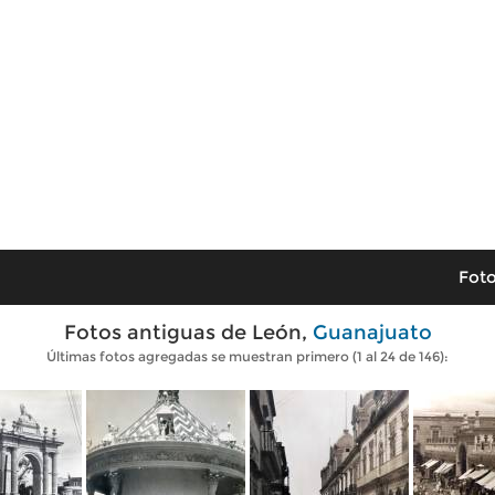
Foto
Fotos antiguas de León,
Guanajuato
Últimas fotos agregadas se muestran primero (1 al 24 de 146):