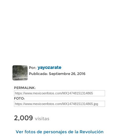
yayozarate
Por:
Publicada: Septiembre 26, 2016
PERMALINK:
FOTO:
2,009
visitas
Ver fotos de personajes de la Revolución