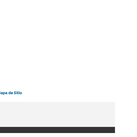
apa de Sitio