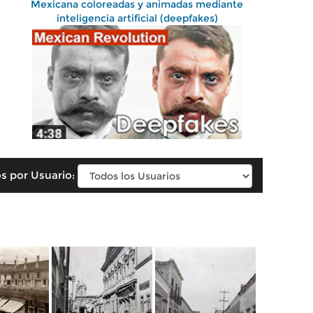
Mexicana coloreadas y animadas mediante
inteligencia artificial (deepfakes)
s por Usuario: