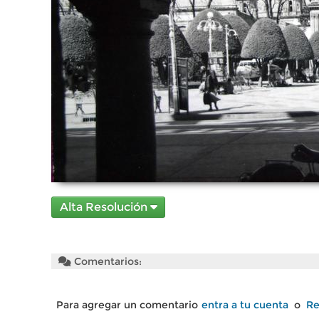
Alta Resolución
Comentarios:
Para agregar un comentario
entra a tu cuenta
o
Re