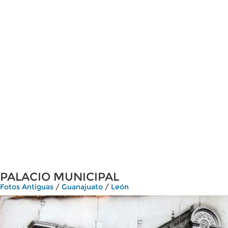
PALACIO MUNICIPAL
Fotos Antiguas
/
Guanajuato
/
León