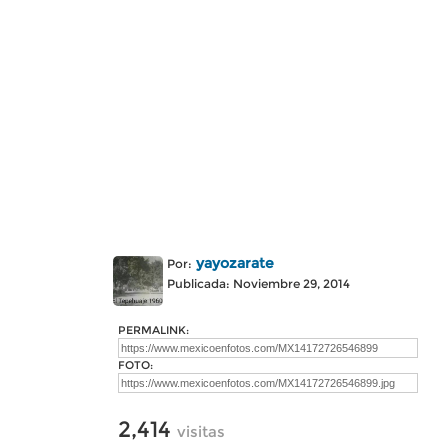
yayozarate
Por:
Publicada: Noviembre 29, 2014
PERMALINK:
FOTO:
2,414
visitas