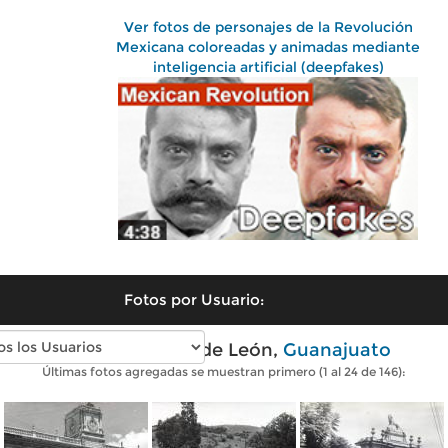
Ver fotos de personajes de la Revolución
Mexicana coloreadas y animadas mediante
inteligencia artificial (deepfakes)
Fotos por Usuario:
Fotos antiguas de León,
Guanajuato
Últimas fotos agregadas se muestran primero (1 al 24 de 146):