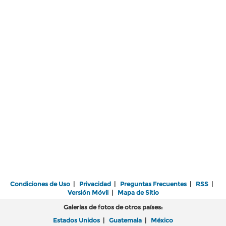
Condiciones de Uso
|
Privacidad
|
Preguntas Frecuentes
|
RSS
|
Versión Móvil
|
Mapa de Sitio
Galerías de fotos de otros países:
Estados Unidos
|
Guatemala
|
México