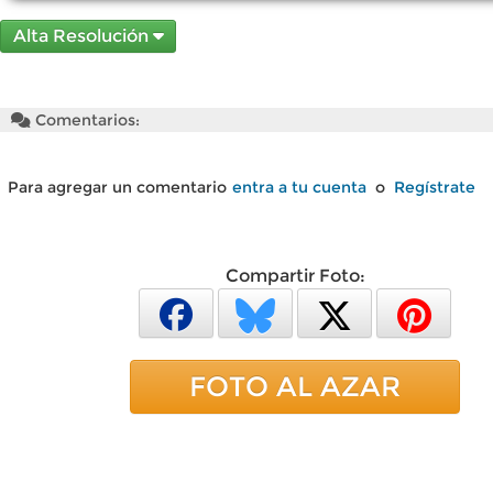
Alta Resolución
Comentarios:
Para agregar un comentario
entra a tu cuenta
o
Regístrate
Compartir Foto:
FOTO AL AZAR