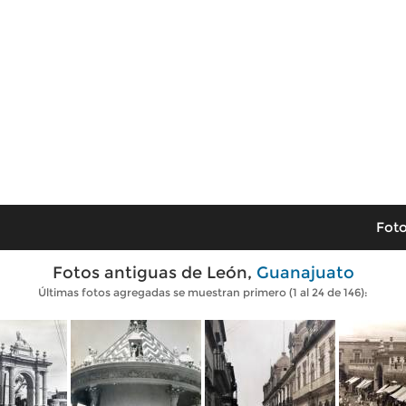
Foto
Fotos antiguas de León,
Guanajuato
Últimas fotos agregadas se muestran primero (1 al 24 de 146):