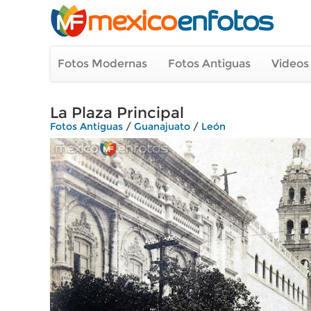
Fotos Modernas
Fotos Antiguas
Videos
La Plaza Principal
Fotos Antiguas
/
Guanajuato
/
León