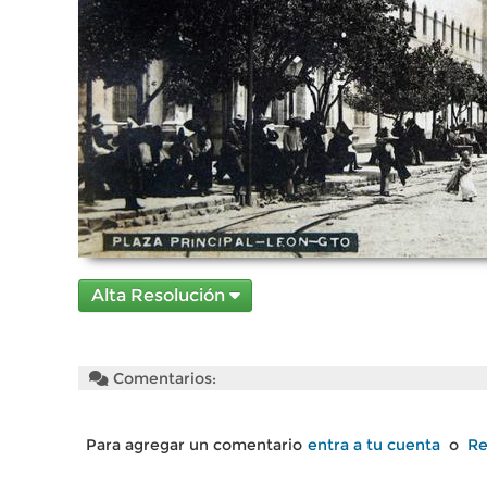
Alta Resolución
Comentarios:
Para agregar un comentario
entra a tu cuenta
o
Re