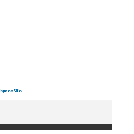
apa de Sitio