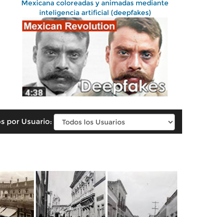
Mexicana coloreadas y animadas mediante
inteligencia artificial (deepfakes)
s por Usuario: