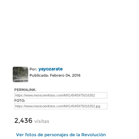
yayozarate
Por:
Publicada: Febrero 04, 2016
PERMALINK:
FOTO:
2,436
visitas
Ver fotos de personajes de la Revolución