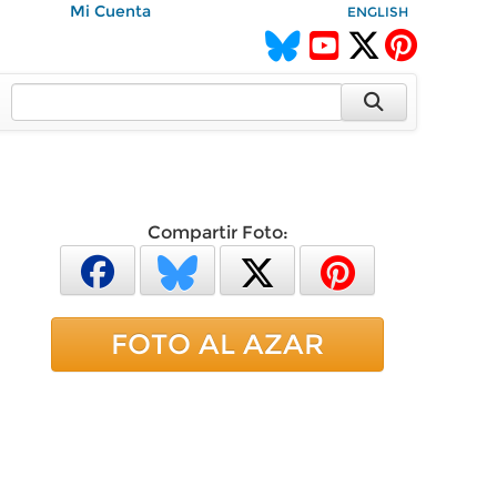
Mi Cuenta
ENGLISH
Compartir Foto:
FOTO AL AZAR