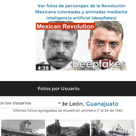
Ver fotos de personajes de la Revolución
Mexicana coloreadas y animadas mediante
inteligencia artificial (deepfakes)
Fotos por Usuario:
Fotos antiguas de León,
Guanajuato
Últimas fotos agregadas se muestran primero (1 al 24 de 146):