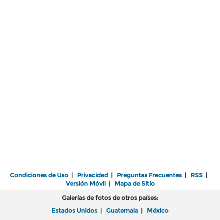
Condiciones de Uso
|
Privacidad
|
Preguntas Frecuentes
|
RSS
|
Versión Móvil
|
Mapa de Sitio
Galerías de fotos de otros países:
Estados Unidos
|
Guatemala
|
México