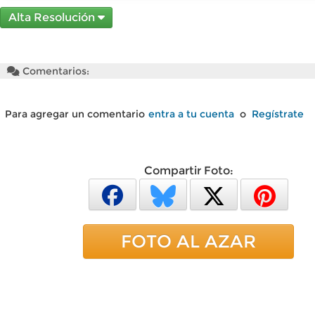
Alta Resolución
Comentarios:
Para agregar un comentario
entra a tu cuenta
o
Regístrate
Compartir Foto:
FOTO AL AZAR