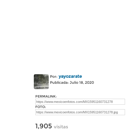
yayozarate
Por:
Publicada: Julio 18, 2020
PERMALINK:
FOTO:
1,905
visitas