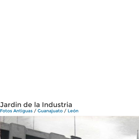
Jardin de la Industria
Fotos Antiguas
/
Guanajuato
/
León