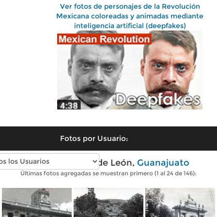
Ver fotos de personajes de la Revolución
Mexicana coloreadas y animadas mediante
inteligencia artificial (deepfakes)
Fotos por Usuario:
Fotos antiguas de León,
Guanajuato
Últimas fotos agregadas se muestran primero (1 al 24 de 146):