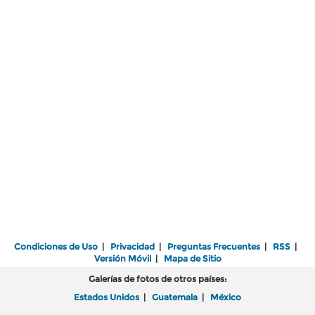
Condiciones de Uso
|
Privacidad
|
Preguntas Frecuentes
|
RSS
|
Versión Móvil
|
Mapa de Sitio
Galerías de fotos de otros países:
Estados Unidos
|
Guatemala
|
México