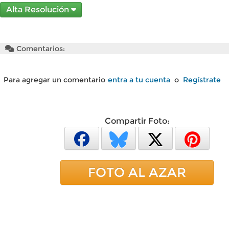
Alta Resolución
Comentarios:
Para agregar un comentario
entra a tu cuenta
o
Regístrate
Compartir Foto:
FOTO AL AZAR