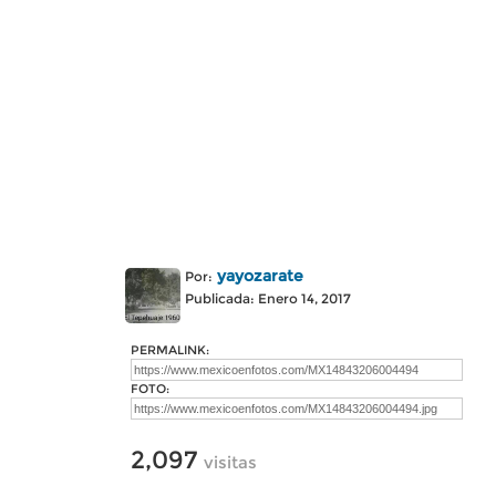
yayozarate
Por:
Publicada: Enero 14, 2017
PERMALINK:
FOTO:
2,097
visitas