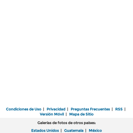
Condiciones de Uso
|
Privacidad
|
Preguntas Frecuentes
|
RSS
|
Versión Móvil
|
Mapa de Sitio
Galerías de fotos de otros países:
Estados Unidos
|
Guatemala
|
México