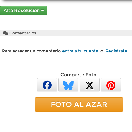
Alta Resolución
Comentarios:
Para agregar un comentario
entra a tu cuenta
o
Regístrate
Compartir Foto:
FOTO AL AZAR