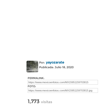
yayozarate
Por:
Publicada: Julio 18, 2020
PERMALINK:
FOTO:
1,773
visitas