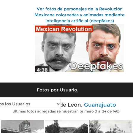
Ver fotos de personajes de la Revolución
Mexicana coloreadas y animadas mediante
inteligencia artificial (deepfakes)
Fotos por Usuario:
Fotos antiguas de León,
Guanajuato
Últimas fotos agregadas se muestran primero (1 al 24 de 146):