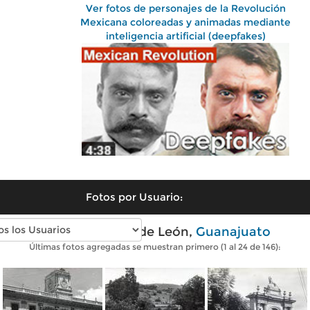
Ver fotos de personajes de la Revolución
Mexicana coloreadas y animadas mediante
inteligencia artificial (deepfakes)
Fotos por Usuario:
Fotos antiguas de León,
Guanajuato
Últimas fotos agregadas se muestran primero (1 al 24 de 146):