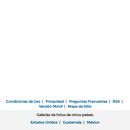
Condiciones de Uso
|
Privacidad
|
Preguntas Frecuentes
|
RSS
|
Versión Móvil
|
Mapa de Sitio
Galerías de fotos de otros países:
Estados Unidos
|
Guatemala
|
México