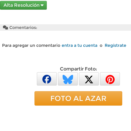
Alta Resolución
Comentarios:
Para agregar un comentario
entra a tu cuenta
o
Regístrate
Compartir Foto:
FOTO AL AZAR