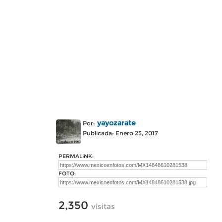
yayozarate
Por:
Publicada: Enero 25, 2017
PERMALINK:
FOTO:
2,350
visitas