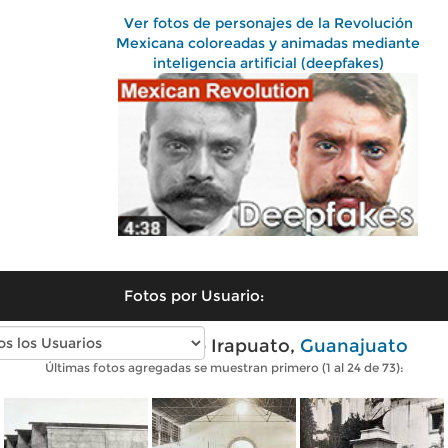
Ver fotos de personajes de la Revolución
Mexicana coloreadas y animadas mediante
inteligencia artificial (deepfakes)
Fotos por Usuario:
Fotos antiguas de Irapuato,
Guanajuato
Últimas fotos agregadas se muestran primero (1 al 24 de 73):