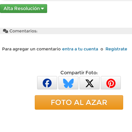
Alta Resolución
Comentarios:
Para agregar un comentario
entra a tu cuenta
o
Regístrate
Compartir Foto:
FOTO AL AZAR