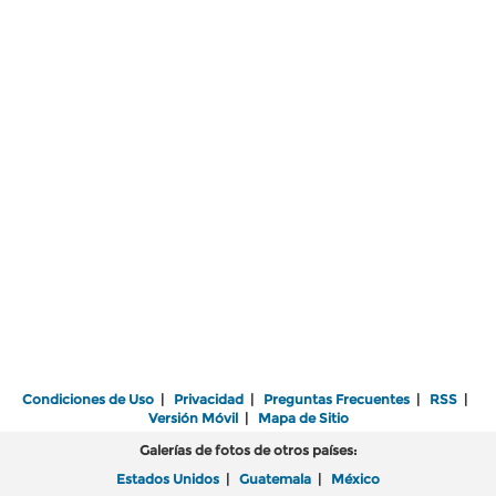
Condiciones de Uso
|
Privacidad
|
Preguntas Frecuentes
|
RSS
|
Versión Móvil
|
Mapa de Sitio
Galerías de fotos de otros países:
Estados Unidos
|
Guatemala
|
México