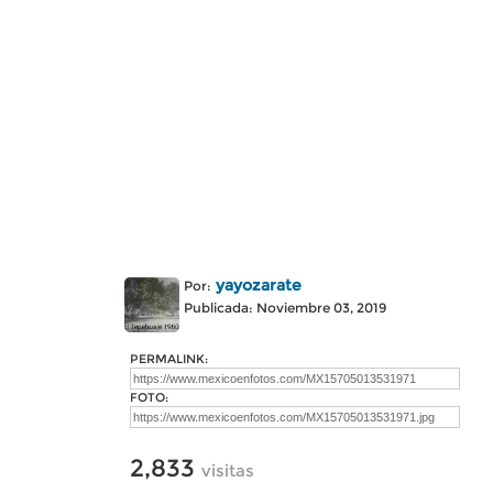
yayozarate
Por:
Publicada: Noviembre 03, 2019
PERMALINK:
FOTO:
2,833
visitas