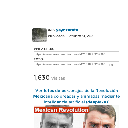
yayozarate
Por:
Publicada: Octubre 31, 2021
PERMALINK:
FOTO:
1,630
visitas
Ver fotos de personajes de la Revolución
Mexicana coloreadas y animadas mediante
inteligencia artificial (deepfakes)