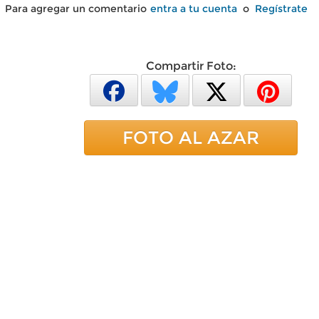
Para agregar un comentario
entra a tu cuenta
o
Regístrate
Compartir Foto:
FOTO AL AZAR