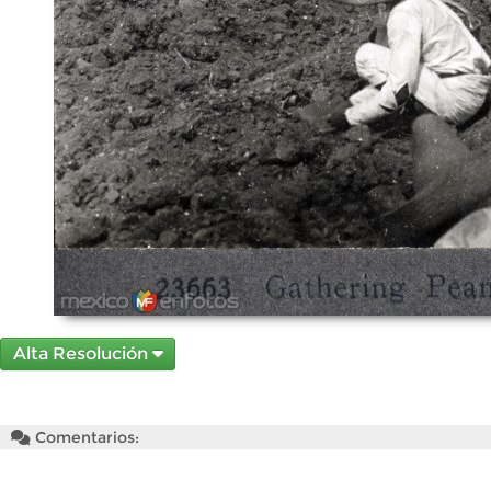
Alta Resolución
Comentarios: