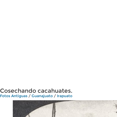
Cosechando cacahuates.
Fotos Antiguas
/
Guanajuato
/
Irapuato