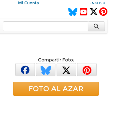
Mi Cuenta
ENGLISH
Compartir Foto:
FOTO AL AZAR