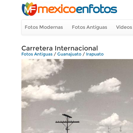
Fotos Modernas
Fotos Antiguas
Videos
Carretera Internacional
Fotos Antiguas
/
Guanajuato
/
Irapuato