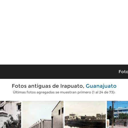
Foto
Fotos antiguas de Irapuato,
Guanajuato
Últimas fotos agregadas se muestran primero (1 al 24 de 73):