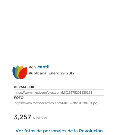
centli
Por:
Publicada: Enero 29, 2012
PERMALINK:
FOTO:
3,257
visitas
Ver fotos de personajes de la Revolución