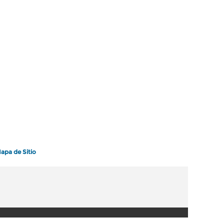
apa de Sitio