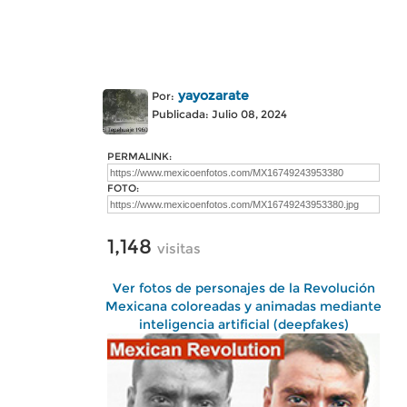
yayozarate
Por:
Publicada: Julio 08, 2024
PERMALINK:
FOTO:
1,148
visitas
Ver fotos de personajes de la Revolución
Mexicana coloreadas y animadas mediante
inteligencia artificial (deepfakes)