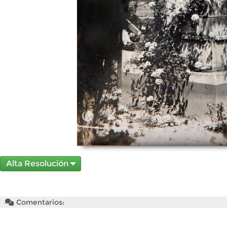
Alta Resolución
Comentarios: