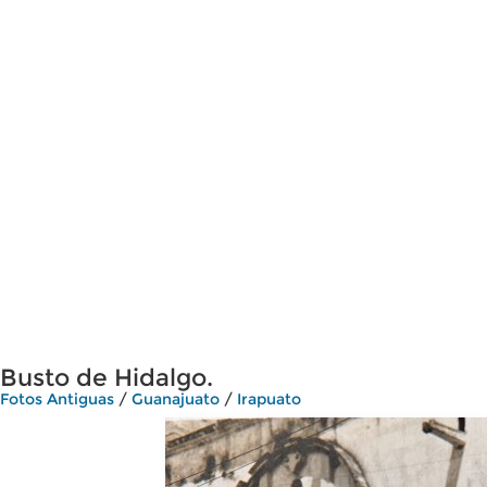
Busto de Hidalgo.
Fotos Antiguas
/
Guanajuato
/
Irapuato