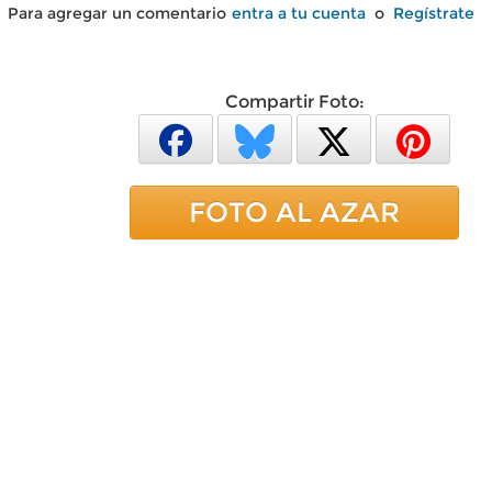
Para agregar un comentario
entra a tu cuenta
o
Regístrate
Compartir Foto:
FOTO AL AZAR