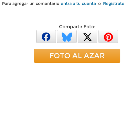
Para agregar un comentario
entra a tu cuenta
o
Regístrate
Compartir Foto:
FOTO AL AZAR