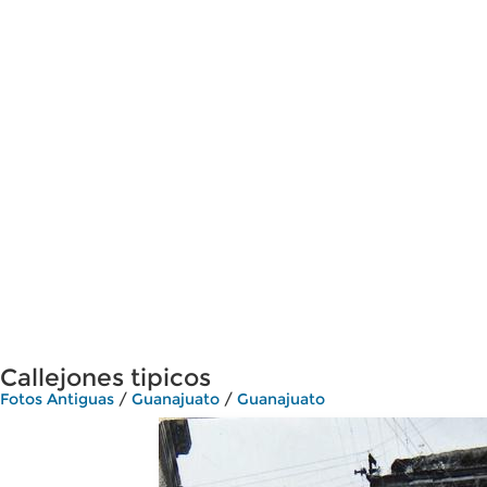
Callejones tipicos
Fotos Antiguas
/
Guanajuato
/
Guanajuato