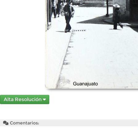
Alta Resolución
Comentarios: