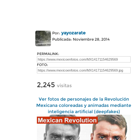
yayozarate
Por:
Publicada: Noviembre 28, 2014
PERMALINK:
FOTO:
2,245
visitas
Ver fotos de personajes de la Revolución
Mexicana coloreadas y animadas mediante
inteligencia artificial (deepfakes)