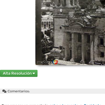
Alta Resolución
Comentarios: