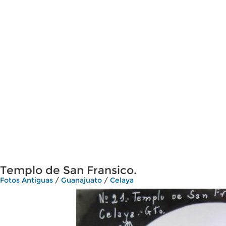
Templo de San Fransico.
Fotos Antiguas
/
Guanajuato
/
Celaya