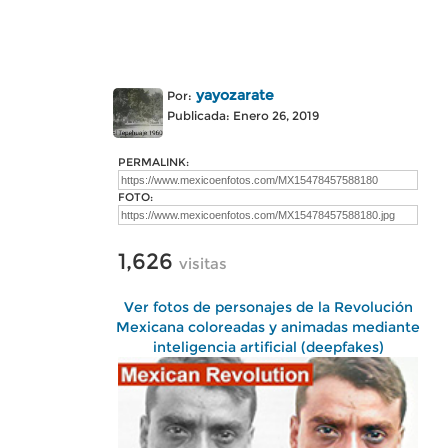
yayozarate
Por:
Publicada: Enero 26, 2019
PERMALINK:
FOTO:
1,626
visitas
Ver fotos de personajes de la Revolución
Mexicana coloreadas y animadas mediante
inteligencia artificial (deepfakes)