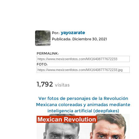
yayozarate
Por:
Publicada: Diciembre 30, 2021
PERMALINK:
FOTO:
1,792
visitas
Ver fotos de personajes de la Revolución
Mexicana coloreadas y animadas mediante
inteligencia artificial (deepfakes)