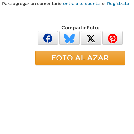
Para agregar un comentario
entra a tu cuenta
o
Regístrate
Compartir Foto:
FOTO AL AZAR