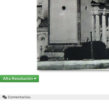
Alta Resolución
Comentarios: