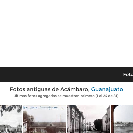
Foto
Fotos antiguas de Acámbaro,
Guanajuato
Últimas fotos agregadas se muestran primero (1 al 24 de 81):