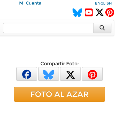
Mi Cuenta
ENGLISH
Compartir Foto:
FOTO AL AZAR