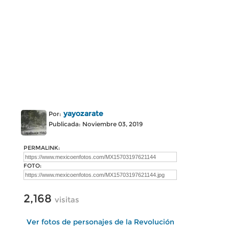
yayozarate
Por:
Publicada: Noviembre 03, 2019
PERMALINK:
FOTO:
2,168
visitas
Ver fotos de personajes de la Revolución