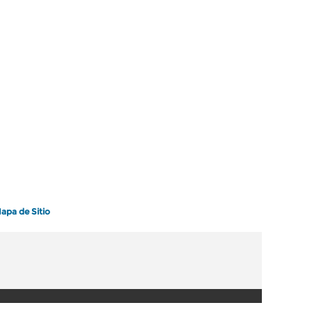
apa de Sitio