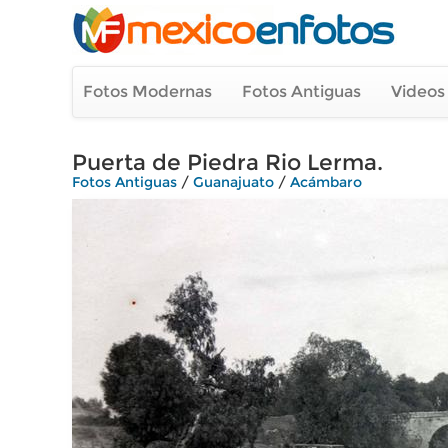
Fotos Modernas
Fotos Antiguas
Videos
Puerta de Piedra Rio Lerma.
Fotos Antiguas
/
Guanajuato
/
Acámbaro