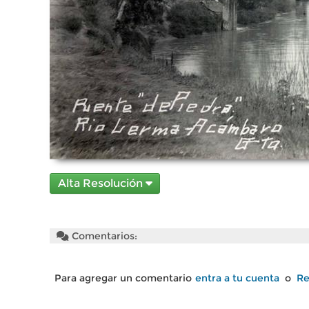
Alta Resolución
Comentarios:
Para agregar un comentario
entra a tu cuenta
o
Re