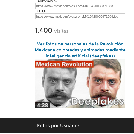
PERMALINK:
FOTO:
1,400
visitas
Ver fotos de personajes de la Revolución
Mexicana coloreadas y animadas mediante
inteligencia artificial (deepfakes)
Fotos por Usuario: