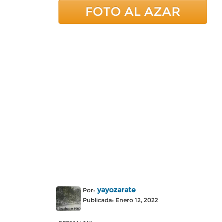
FOTO AL AZAR
yayozarate
Por:
Publicada: Enero 12, 2022