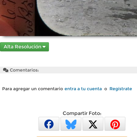
Alta Resolución
Comentarios:
Para agregar un comentario
entra a tu cuenta
o
Regístrate
Compartir Foto: