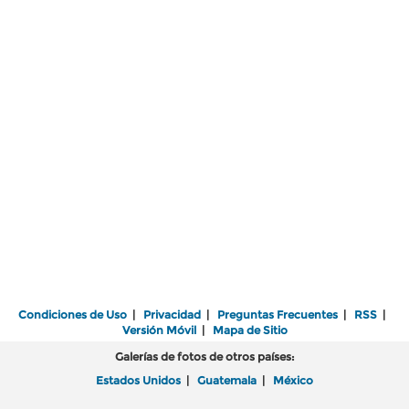
Condiciones de Uso
|
Privacidad
|
Preguntas Frecuentes
|
RSS
|
Versión Móvil
|
Mapa de Sitio
Galerías de fotos de otros países:
Estados Unidos
|
Guatemala
|
México