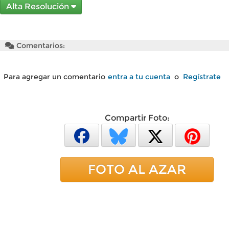
Alta Resolución
Comentarios:
Para agregar un comentario
entra a tu cuenta
o
Regístrate
Compartir Foto:
FOTO AL AZAR