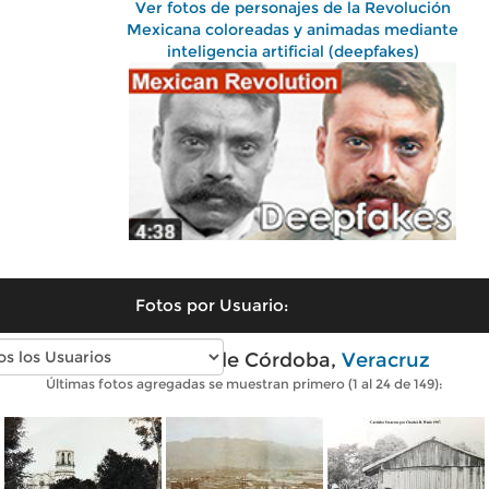
Ver fotos de personajes de la Revolución
Mexicana coloreadas y animadas mediante
inteligencia artificial (deepfakes)
Fotos por Usuario:
Fotos antiguas de Córdoba,
Veracruz
Últimas fotos agregadas se muestran primero (1 al 24 de 149):