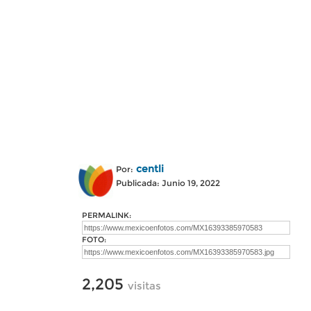
centli
Por:
Publicada: Junio 19, 2022
PERMALINK:
FOTO:
2,205
visitas