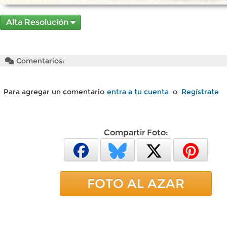
Alta Resolución
Comentarios:
Para agregar un comentario
entra a tu cuenta
o
Regístrate
Compartir Foto:
FOTO AL AZAR