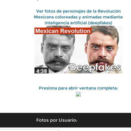
Ver fotos de personajes de la Revolución
Mexicana coloreadas y animadas mediante
inteligencia artificial (deepfakes)
Presiona para abrir ventana completa:
Fotos por Usuario: