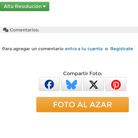
Alta Resolución
Comentarios:
Para agregar un comentario
entra a tu cuenta
o
Regístrate
Compartir Foto:
FOTO AL AZAR