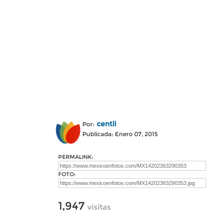
centli
Por:
Publicada: Enero 07, 2015
PERMALINK:
FOTO:
1,947
visitas