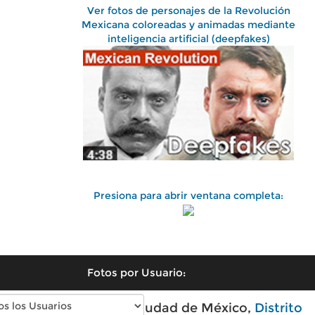
Ver fotos de personajes de la Revolución
Mexicana coloreadas y animadas mediante
inteligencia artificial (deepfakes)
Presiona para abrir ventana completa:
Fotos por Usuario:
Fotos antiguas de Ciudad de México,
Distrito