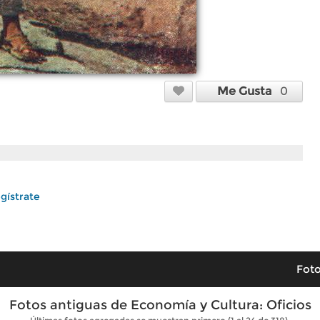
Me Gusta
0
gístrate
Foto
Fotos antiguas de Economía y Cultura: Oficios