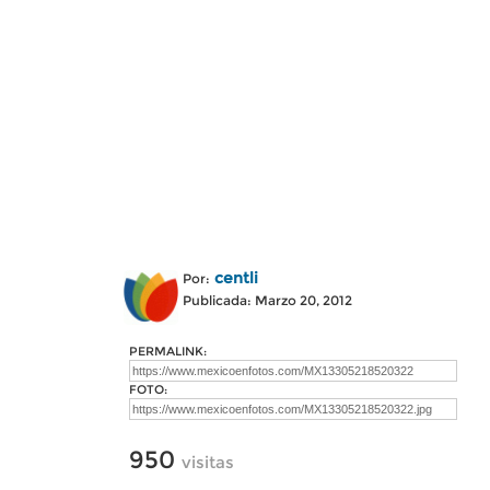
centli
Por:
Publicada: Marzo 20, 2012
PERMALINK:
FOTO:
950
visitas