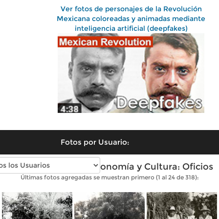
Ver fotos de personajes de la Revolución
Mexicana coloreadas y animadas mediante
inteligencia artificial (deepfakes)
Fotos por Usuario:
Fotos antiguas de Economía y Cultura: Oficios
Últimas fotos agregadas se muestran primero (1 al 24 de 318):