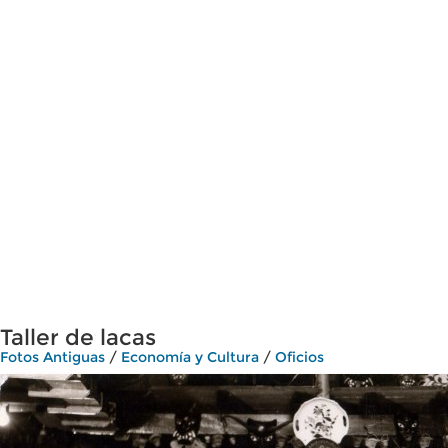
Taller de lacas
Fotos Antiguas
/
Economía y Cultura
/
Oficios