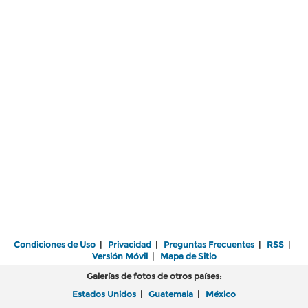
Condiciones de Uso
|
Privacidad
|
Preguntas Frecuentes
|
RSS
|
Versión Móvil
|
Mapa de Sitio
Galerías de fotos de otros países:
Estados Unidos
|
Guatemala
|
México