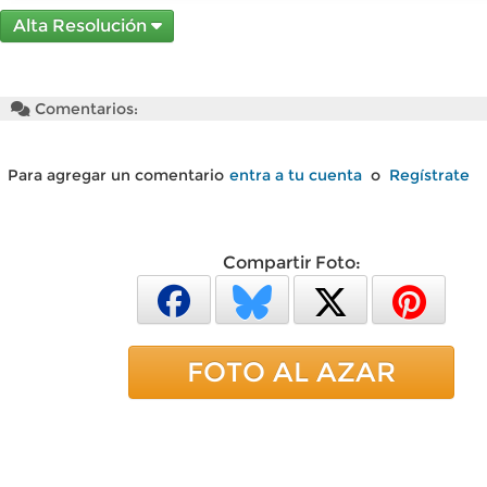
Alta Resolución
Comentarios:
Para agregar un comentario
entra a tu cuenta
o
Regístrate
Compartir Foto:
FOTO AL AZAR