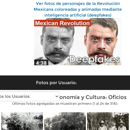
Ver fotos de personajes de la Revolución
Mexicana coloreadas y animadas mediante
inteligencia artificial (deepfakes)
Fotos por Usuario:
Fotos antiguas de Economía y Cultura: Oficios
Últimas fotos agregadas se muestran primero (1 al 24 de 318):