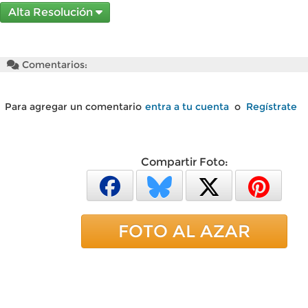
Alta Resolución
Comentarios:
Para agregar un comentario
entra a tu cuenta
o
Regístrate
Compartir Foto:
FOTO AL AZAR