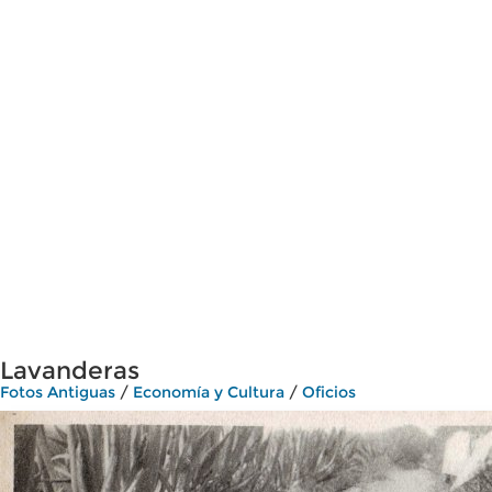
Lavanderas
Fotos Antiguas
/
Economía y Cultura
/
Oficios