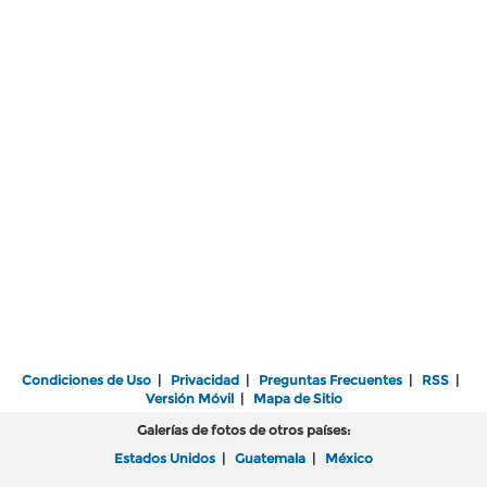
Condiciones de Uso
|
Privacidad
|
Preguntas Frecuentes
|
RSS
|
Versión Móvil
|
Mapa de Sitio
Galerías de fotos de otros países:
Estados Unidos
|
Guatemala
|
México