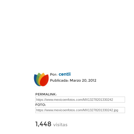
centli
Por:
Publicada: Marzo 20, 2012
PERMALINK:
FOTO:
1,448
visitas