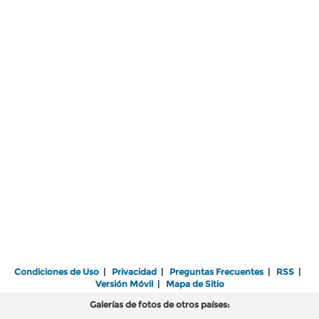
Condiciones de Uso
|
Privacidad
|
Preguntas Frecuentes
|
RSS
|
Versión Móvil
|
Mapa de Sitio
Galerías de fotos de otros países: