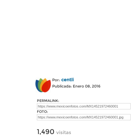
centli
Por:
Publicada: Enero 08, 2016
PERMALINK:
FOTO:
1,490
visitas