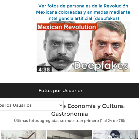
Ver fotos de personajes de la Revolución
Mexicana coloreadas y animadas mediante
inteligencia artificial (deepfakes)
Fotos por Usuario:
Fotos antiguas de Economía y Cultura:
Gastronomía
Últimas fotos agregadas se muestran primero (1 al 24 de 76):