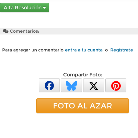
Alta Resolución
Comentarios:
Para agregar un comentario
entra a tu cuenta
o
Regístrate
Compartir Foto:
FOTO AL AZAR