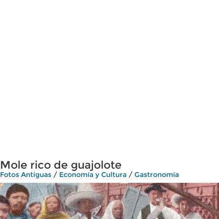
Mole rico de guajolote
Fotos Antiguas
/
Economía y Cultura
/
Gastronomía