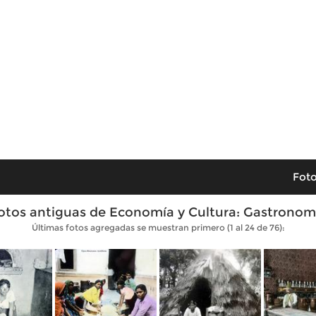
Foto
otos antiguas de Economía y Cultura: Gastronom
Últimas fotos agregadas se muestran primero (1 al 24 de 76):