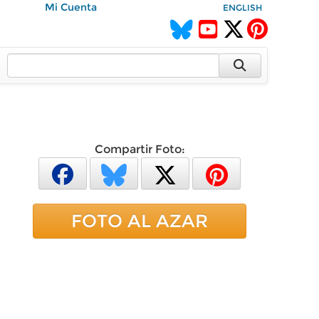
Mi Cuenta
ENGLISH
Compartir Foto:
FOTO AL AZAR