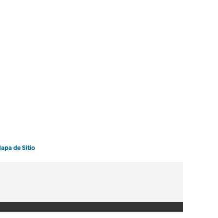
apa de Sitio