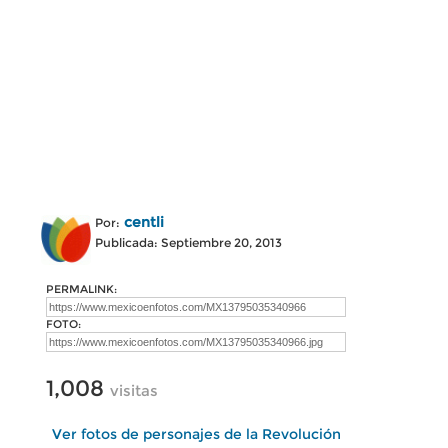
centli
Por:
Publicada: Septiembre 20, 2013
PERMALINK:
FOTO:
1,008
visitas
Ver fotos de personajes de la Revolución