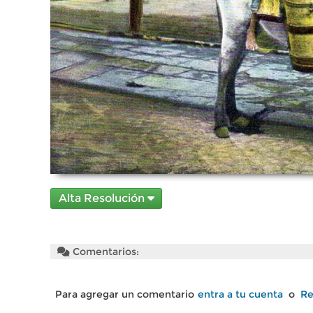
Alta Resolución
Comentarios:
Para agregar un comentario
entra a tu cuenta
o
Re