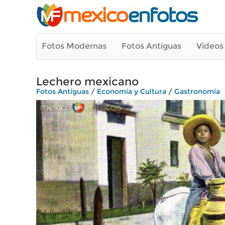
Fotos Modernas
Fotos Antiguas
Videos
Lechero mexicano
Fotos Antiguas
/
Economía y Cultura
/
Gastronomía