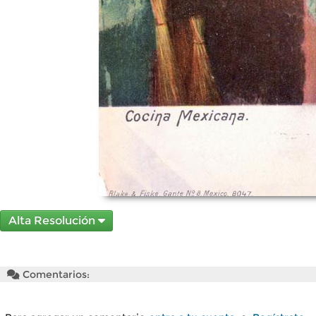
Alta Resolución
Comentarios: