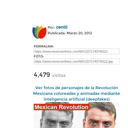
centli
Por:
Publicada: Marzo 20, 2012
PERMALINK:
FOTO:
4,479
visitas
Ver fotos de personajes de la Revolución
Mexicana coloreadas y animadas mediante
inteligencia artificial (deepfakes)