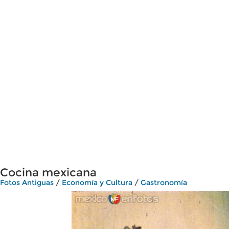
Cocina mexicana
Fotos Antiguas
/
Economía y Cultura
/
Gastronomía