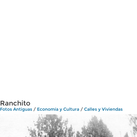
Ranchito
Fotos Antiguas
/
Economía y Cultura
/
Calles y Viviendas