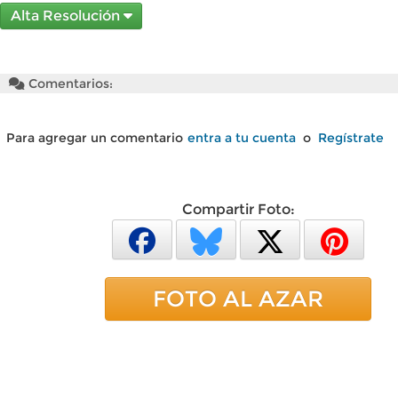
Alta Resolución
Comentarios:
Para agregar un comentario
entra a tu cuenta
o
Regístrate
Compartir Foto:
FOTO AL AZAR