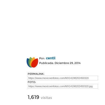
centli
Por:
Publicada: Diciembre 29, 2014
PERMALINK:
FOTO:
1,619
visitas