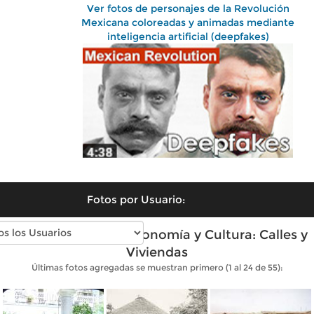
Ver fotos de personajes de la Revolución
Mexicana coloreadas y animadas mediante
inteligencia artificial (deepfakes)
Fotos por Usuario:
Fotos antiguas de Economía y Cultura: Calles y
Viviendas
Últimas fotos agregadas se muestran primero (1 al 24 de 55):