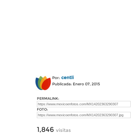
centli
Por:
Publicada: Enero 07, 2015
PERMALINK:
FOTO:
1,846
visitas