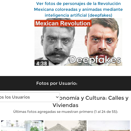
Ver fotos de personajes de la Revolución
Mexicana coloreadas y animadas mediante
inteligencia artificial (deepfakes)
Fotos por Usuario:
Fotos antiguas de Economía y Cultura: Calles y
Viviendas
Últimas fotos agregadas se muestran primero (1 al 24 de 55):