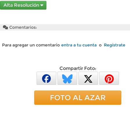
Alta Resolución
Comentarios:
Para agregar un comentario
entra a tu cuenta
o
Regístrate
Compartir Foto:
FOTO AL AZAR