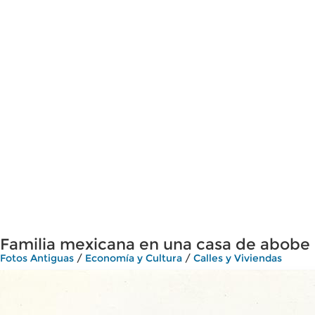
Familia mexicana en una casa de abobe
Fotos Antiguas
/
Economía y Cultura
/
Calles y Viviendas