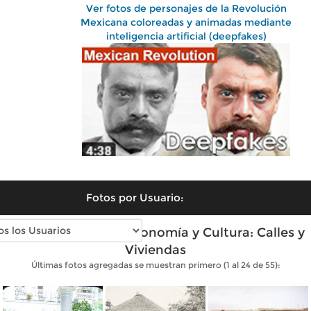
Ver fotos de personajes de la Revolución
Mexicana coloreadas y animadas mediante
inteligencia artificial (deepfakes)
Fotos por Usuario:
Fotos antiguas de Economía y Cultura: Calles y
Viviendas
Últimas fotos agregadas se muestran primero (1 al 24 de 55):