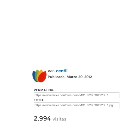
centli
Por:
Publicada: Marzo 20, 2012
PERMALINK:
FOTO:
2,994
visitas