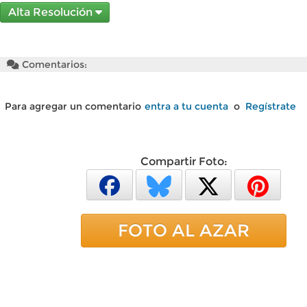
Alta Resolución
Comentarios:
Para agregar un comentario
entra a tu cuenta
o
Regístrate
Compartir Foto:
FOTO AL AZAR