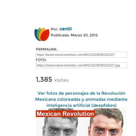
centli
Por:
Publicada: Marzo 20, 2012
PERMALINK:
FOTO:
1,385
visitas
Ver fotos de personajes de la Revolución
Mexicana coloreadas y animadas mediante
inteligencia artificial (deepfakes)