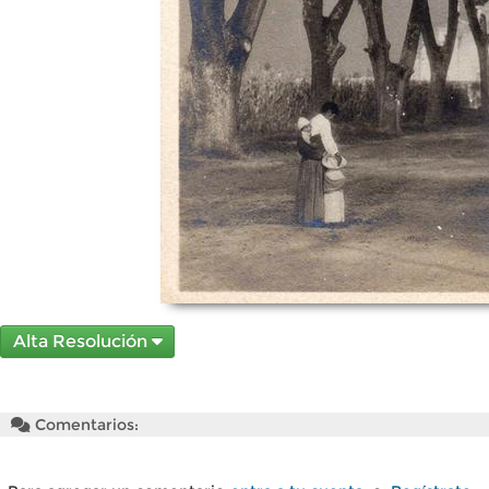
Alta Resolución
Comentarios: