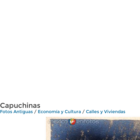
Capuchinas
Fotos Antiguas
/
Economía y Cultura
/
Calles y Viviendas