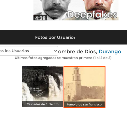
Fotos por Usuario:
Fotos antiguas de Nombre de Dios,
Durango
Últimas fotos agregadas se muestran primero (1 al 2 de 2):
Cascadas de El Saltito
templo de san fransisco