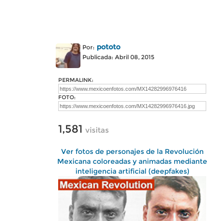
pototo
Por:
Publicada: Abril 08, 2015
PERMALINK:
FOTO:
1,581
visitas
Ver fotos de personajes de la Revolución
Mexicana coloreadas y animadas mediante
inteligencia artificial (deepfakes)