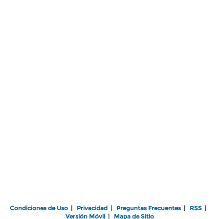
Condiciones de Uso
|
Privacidad
|
Preguntas Frecuentes
|
RSS
|
Versión Móvil
|
Mapa de Sitio