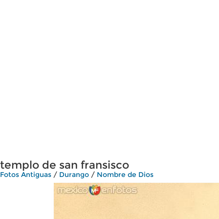
templo de san fransisco
Fotos Antiguas
/
Durango
/
Nombre de Dios