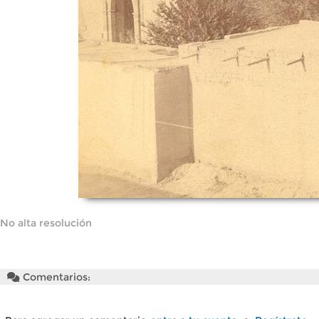
No alta resolución
Comentarios: