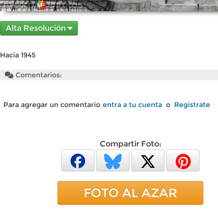
Alta Resolución
Hacia 1945
Comentarios:
Para agregar un comentario
entra a tu cuenta
o
Regístrate
Compartir Foto:
FOTO AL AZAR