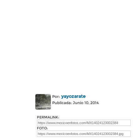
yayozarate
Por:
Publicada: Junio 10, 2014
PERMALINK:
FOTO: