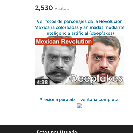
2,530
visitas
Ver fotos de personajes de la Revolución
Mexicana coloreadas y animadas mediante
inteligencia artificial (deepfakes)
Presiona para abrir ventana completa:
Fotos por Usuario: