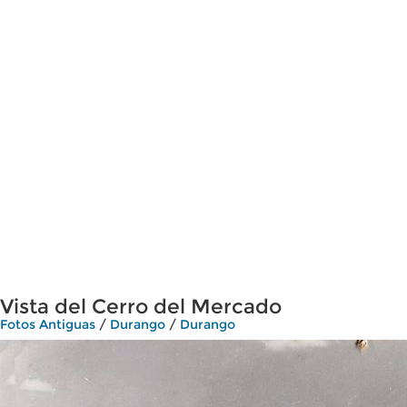
Vista del Cerro del Mercado
Fotos Antiguas
/
Durango
/
Durango