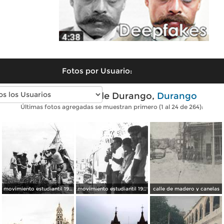
Fotos por Usuario:
Fotos antiguas de Durango,
Durango
Últimas fotos agregadas se muestran primero (1 al 24 de 264):
movimiento estudiantil 1966
movimiento estudiantil 1966
calle de madero y canelas