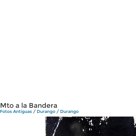
Mto a la Bandera
Fotos Antiguas
/
Durango
/
Durango