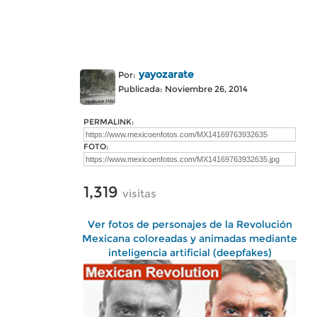
yayozarate
Por:
Publicada: Noviembre 26, 2014
PERMALINK:
FOTO:
1,319
visitas
Ver fotos de personajes de la Revolución
Mexicana coloreadas y animadas mediante
inteligencia artificial (deepfakes)