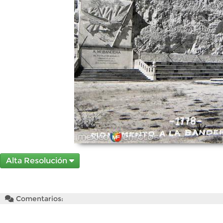
Alta Resolución
Comentarios: