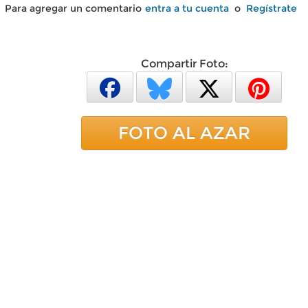
Para agregar un comentario
entra a tu cuenta
o
Regístrate
Compartir Foto:
FOTO AL AZAR