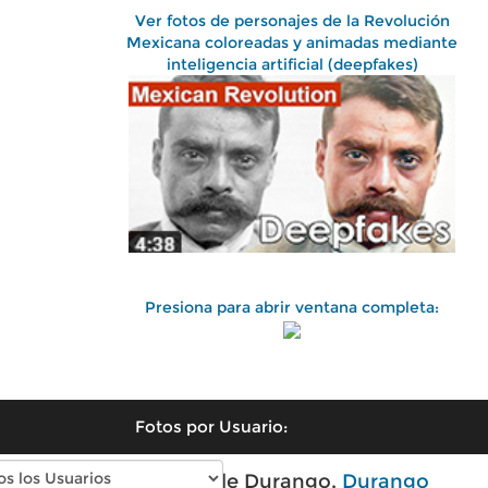
Ver fotos de personajes de la Revolución
Mexicana coloreadas y animadas mediante
inteligencia artificial (deepfakes)
Presiona para abrir ventana completa:
Fotos por Usuario:
Fotos antiguas de Durango,
Durango