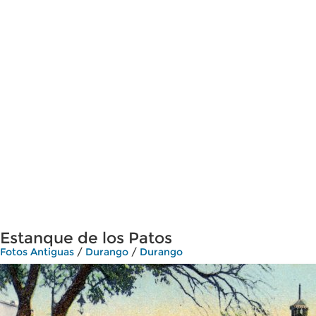
Estanque de los Patos
Fotos Antiguas
/
Durango
/
Durango