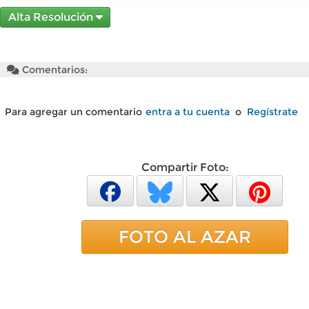
Alta Resolución
Comentarios:
Para agregar un comentario
entra a tu cuenta
o
Regístrate
Compartir Foto:
FOTO AL AZAR