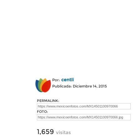
centli
Por:
Publicada: Diciembre 14, 2015
PERMALINK:
FOTO:
1,659
visitas