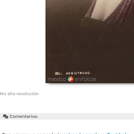
No alta resolución
Comentarios: