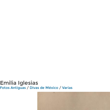
Emilia Iglesias
Fotos Antiguas
/
Divas de México
/
Varias