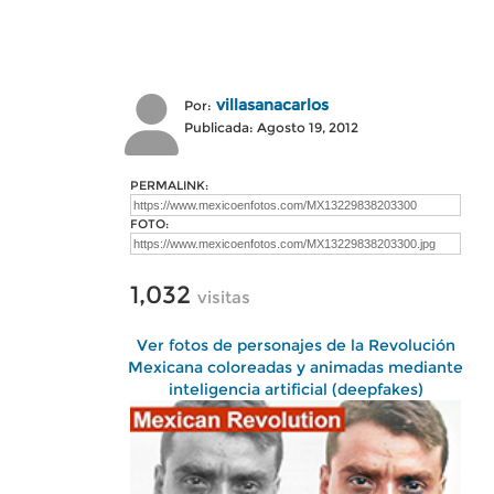
villasanacarlos
Por:
Publicada: Agosto 19, 2012
PERMALINK:
FOTO:
1,032
visitas
Ver fotos de personajes de la Revolución
Mexicana coloreadas y animadas mediante
inteligencia artificial (deepfakes)