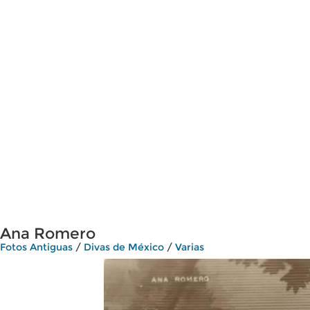
Ana Romero
Fotos Antiguas
/
Divas de México
/
Varias