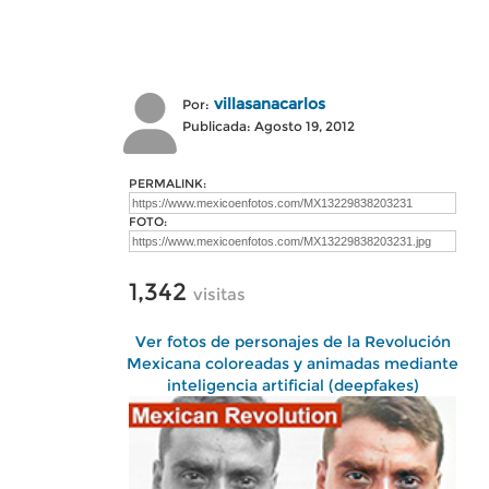
villasanacarlos
Por:
Publicada: Agosto 19, 2012
PERMALINK:
FOTO:
1,342
visitas
Ver fotos de personajes de la Revolución
Mexicana coloreadas y animadas mediante
inteligencia artificial (deepfakes)