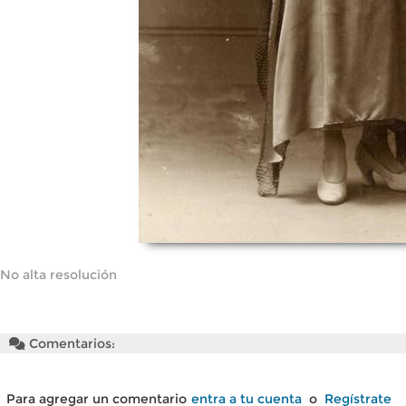
No alta resolución
Comentarios:
Para agregar un comentario
entra a tu cuenta
o
Regístrate