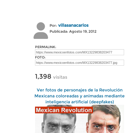
villasanacarlos
Por:
Publicada: Agosto 19, 2012
PERMALINK:
FOTO:
1,398
visitas
Ver fotos de personajes de la Revolución
Mexicana coloreadas y animadas mediante
inteligencia artificial (deepfakes)