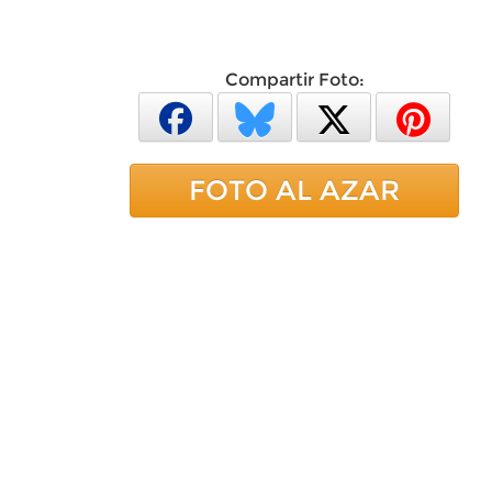
Compartir Foto:
FOTO AL AZAR