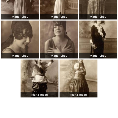
María Tubau
María Tubau
María Tubau
María Tubau
María Tubau
María Tubau
María Tubau
María Tubau