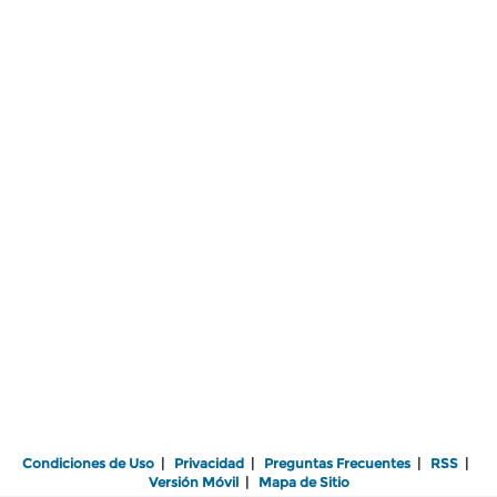
Condiciones de Uso
|
Privacidad
|
Preguntas Frecuentes
|
RSS
|
Versión Móvil
|
Mapa de Sitio