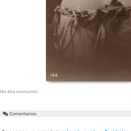
No alta resolución
Comentarios: