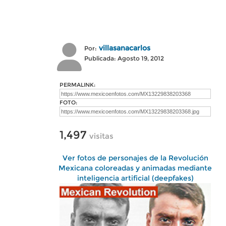
villasanacarlos
Por:
Publicada: Agosto 19, 2012
PERMALINK:
FOTO:
1,497
visitas
Ver fotos de personajes de la Revolución
Mexicana coloreadas y animadas mediante
inteligencia artificial (deepfakes)