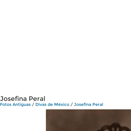
Josefina Peral
Fotos Antiguas
/
Divas de México
/
Josefina Peral