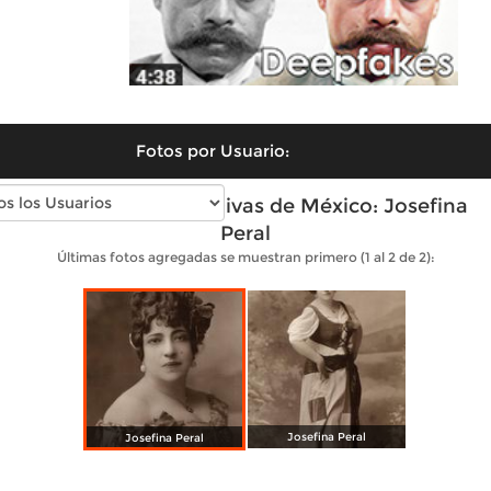
Fotos por Usuario:
Fotos antiguas de Divas de México: Josefina
Peral
Últimas fotos agregadas se muestran primero (1 al 2 de 2):
Josefina Peral
Josefina Peral